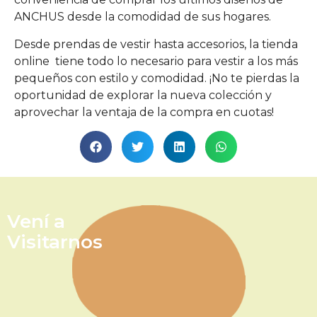
ANCHUS desde la comodidad de sus hogares.
Desde prendas de vestir hasta accesorios, la tienda
online tiene todo lo necesario para vestir a los más
pequeños con estilo y comodidad. ¡No te pierdas la
oportunidad de explorar la nueva colección y
aprovechar la ventaja de la compra en cuotas!
Vení a
Visitarnos